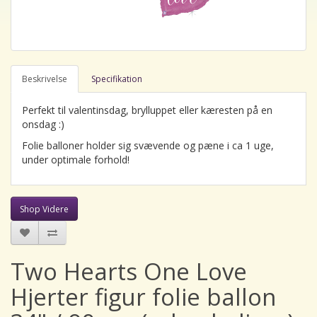
Beskrivelse
Specifikation
Perfekt til valentinsdag, brylluppet eller kæresten på en
onsdag :)
Folie balloner holder sig svævende og pæne i ca 1 uge,
under optimale forhold!
Shop Videre
Two Hearts One Love
Hjerter figur folie ballon