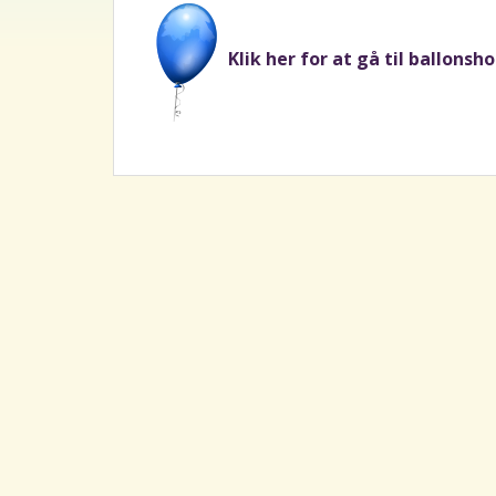
Klik her for at gå til ballonsh