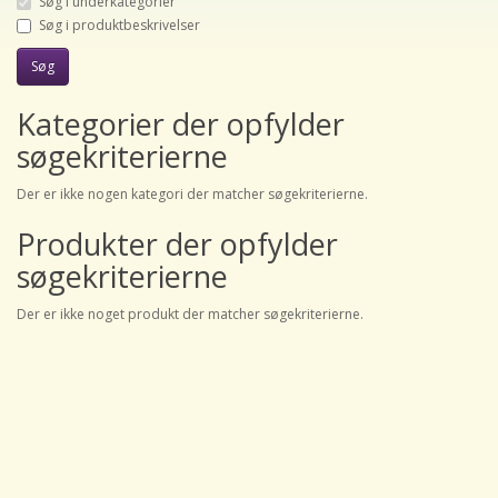
Søg i underkategorier
Søg i produktbeskrivelser
Kategorier der opfylder
søgekriterierne
Der er ikke nogen kategori der matcher søgekriterierne.
Produkter der opfylder
søgekriterierne
Der er ikke noget produkt der matcher søgekriterierne.