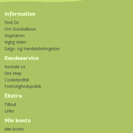
Information
Find Os
Om Euroballoon
Inspiration
Vigtig Viden
Salgs- og Handelsbetingelser
Kundeservice
Kontakt os
Site Map
Cookiepolitik
Fortrolighedspolitik
Ekstra
Tilbud
Links
Min konto
Min konto