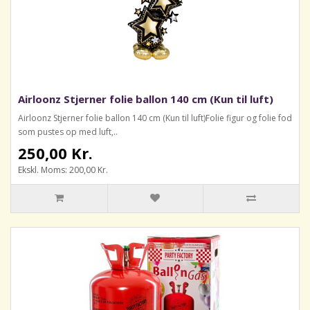
Airloonz Stjerner folie ballon 140 cm (Kun til luft)
Airloonz Stjerner folie ballon 140 cm (Kun til luft)Folie figur og folie fod
som pustes op med luft,..
250,00 Kr.
Ekskl. Moms: 200,00 Kr.