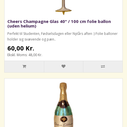
Cheers Champagne Glas 40" / 100 cm folie ballon
(uden helium)
Perfekt til Studenten, Fødselsdagen eller Nytårs aften :) Folie balloner
holder sig svævende og pæn..
60,00 Kr.
Ekskl. Moms: 48,00 Kr.