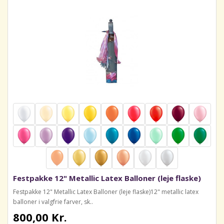
Festpakke 12" Metallic Latex Balloner (leje flaske)
Festpakke 12" Metallic Latex Balloner (leje flaske)12" metallic latex
balloner i valgfrie farver, sk..
800,00 Kr.