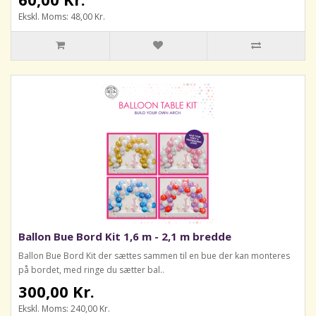
Ekskl. Moms: 48,00 Kr.
Ballon Bue Bord Kit 1,6 m - 2,1 m bredde
Ballon Bue Bord Kit der sættes sammen til en bue der kan monteres
på bordet, med ringe du sætter bal..
300,00 Kr.
Ekskl. Moms: 240,00 Kr.