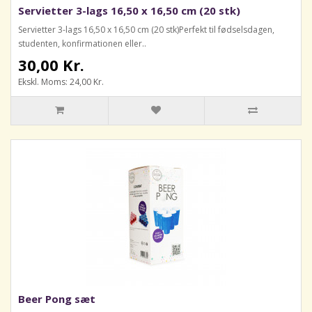
Servietter 3-lags 16,50 x 16,50 cm (20 stk)
Servietter 3-lags 16,50 x 16,50 cm (20 stk)Perfekt til fødselsdagen,
studenten, konfirmationen eller..
30,00 Kr.
Ekskl. Moms: 24,00 Kr.
Beer Pong sæt