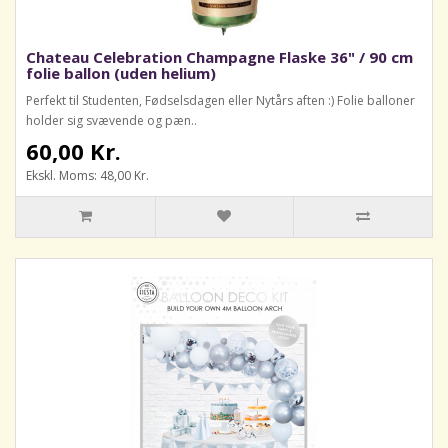
Chateau Celebration Champagne Flaske 36" / 90 cm
folie ballon (uden helium)
Perfekt til Studenten, Fødselsdagen eller Nytårs aften :) Folie balloner
holder sig svævende og pæn..
60,00 Kr.
Ekskl. Moms: 48,00 Kr.