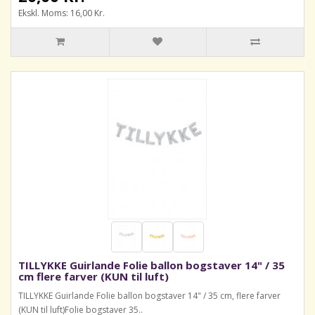
Ekskl. Moms: 16,00 Kr.
TILLYKKE Guirlande Folie ballon bogstaver 14" / 35
cm flere farver (KUN til luft)
TILLYKKE Guirlande Folie ballon bogstaver 14" / 35 cm, flere farver
(KUN til luft)Folie bogstaver 35..