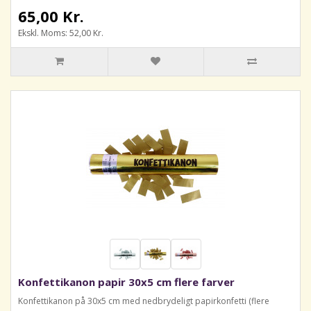
65,00 Kr.
Ekskl. Moms: 52,00 Kr.
Konfettikanon papir 30x5 cm flere farver
Konfettikanon på 30x5 cm med nedbrydeligt papirkonfetti (flere