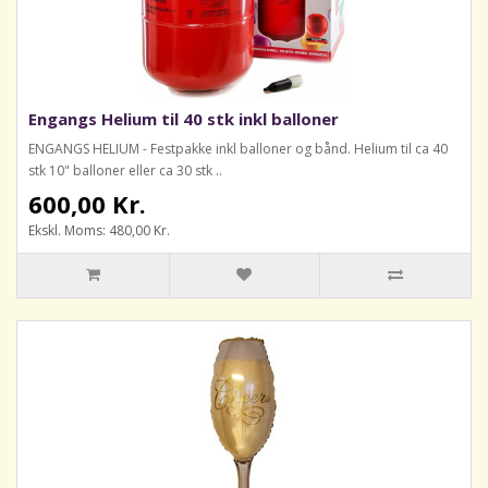
Engangs Helium til 40 stk inkl balloner
ENGANGS HELIUM - Festpakke inkl balloner og bånd. Helium til ca 40
stk 10" balloner eller ca 30 stk ..
600,00 Kr.
Ekskl. Moms: 480,00 Kr.