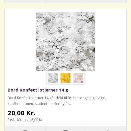
Bord Konfetti stjerner 14 g
Bord Konfetti stjerner 14 gPerfekt til fødselsdagen, galla'en,
konfirmationen, studenten eller nytår..
20,00 Kr.
Ekskl. Moms: 16,00 Kr.