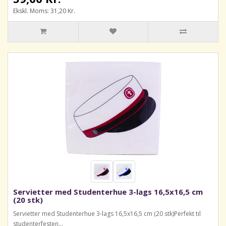
Ekskl. Moms: 31,20 Kr.
Servietter med Studenterhue 3-lags 16,5x16,5 cm
(20 stk)
Servietter med Studenterhue 3-lags 16,5x16,5 cm (20 stk)Perfekt til
studenterfesten...