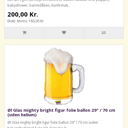
babyshower, barnedåben, konfirmati..
200,00 Kr.
Ekskl. Moms: 160,00 Kr.
Øl Glas mighty bright figur folie ballon 29" / 70 cm
(uden helium)
Øl Glas mighty bright figur folie ballon 29" / 70 cm (uden