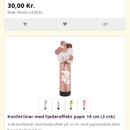
30,00 Kr.
Ekskl. Moms: 24,00 Kr.
Konfettirør med Fjedereffekt papir 10 cm (3 stk)
3 stk Konfettirør med Fjedereffekt på 10 cm med papirkonfetti (flere