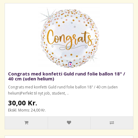
Congrats med konfetti Guld rund folie ballon 18" /
40 cm (uden helium)
Congrats med konfetti Guld rund folie ballon 18" / 40 cm (uden
helium)Perfekt til nyt job, student, ..
30,00 Kr.
Ekskl. Moms: 24,00 Kr.