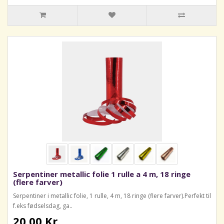
Serpentiner metallic folie 1 rulle a 4 m, 18 ringe
(flere farver)
Serpentiner i metallic folie, 1 rulle, 4 m, 18 ringe (flere farver).Perfekt til
f.eks fødselsdag, ga..
20,00 Kr.