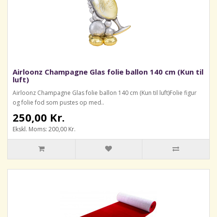
Airloonz Champagne Glas folie ballon 140 cm (Kun til
luft)
Airloonz Champagne Glas folie ballon 140 cm (Kun til luft)Folie figur
og folie fod som pustes op med..
250,00 Kr.
Ekskl. Moms: 200,00 Kr.