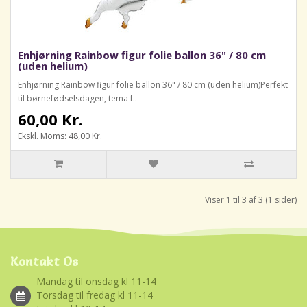
Enhjørning Rainbow figur folie ballon 36" / 80 cm
(uden helium)
Enhjørning Rainbow figur folie ballon 36" / 80 cm (uden helium)Perfekt
til børnefødselsdagen, tema f..
60,00 Kr.
Ekskl. Moms: 48,00 Kr.
Viser 1 til 3 af 3 (1 sider)
Kontakt Os
Mandag til onsdag kl 11-14
Torsdag til fredag kl 11-14