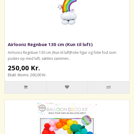
Airloonz Regnbue 130 cm (Kun til luft)
Airloonz Regnbue 130 cm (Kun til luft)Folie figur og folie fod som
pustes op med luft, sættes sammen..
250,00 Kr.
Ekskl. Moms: 200,00 Kr.