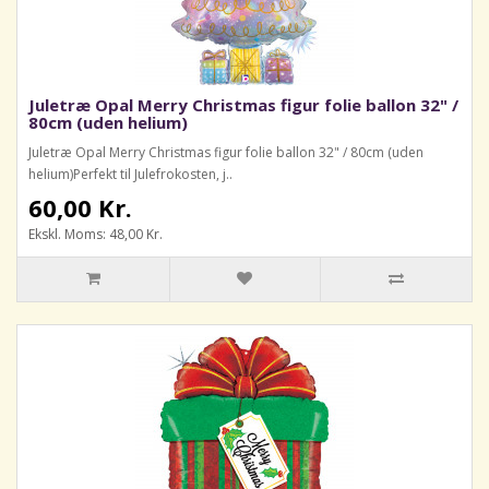
Juletræ Opal Merry Christmas figur folie ballon 32" /
80cm (uden helium)
Juletræ Opal Merry Christmas figur folie ballon 32" / 80cm (uden
helium)Perfekt til Julefrokosten, j..
60,00 Kr.
Ekskl. Moms: 48,00 Kr.