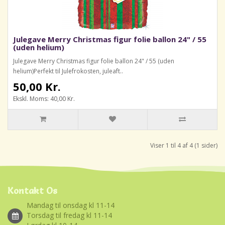
Julegave Merry Christmas figur folie ballon 24" / 55
(uden helium)
Julegave Merry Christmas figur folie ballon 24" / 55 (uden
helium)Perfekt til Julefrokosten, juleaft..
50,00 Kr.
Ekskl. Moms: 40,00 Kr.
Viser 1 til 4 af 4 (1 sider)
Kontakt Os
Mandag til onsdag kl 11-14
Torsdag til fredag kl 11-14