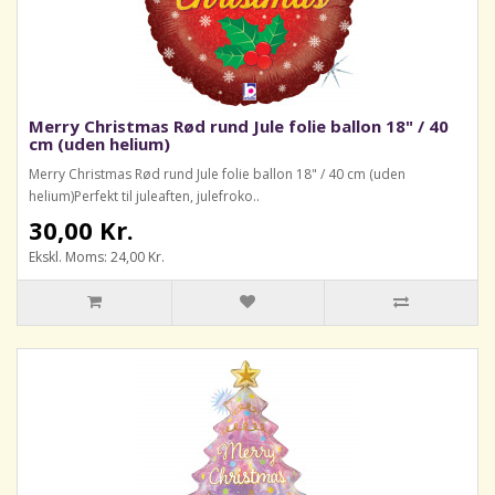
Merry Christmas Rød rund Jule folie ballon 18" / 40
cm (uden helium)
Merry Christmas Rød rund Jule folie ballon 18" / 40 cm (uden
helium)Perfekt til juleaften, julefroko..
30,00 Kr.
Ekskl. Moms: 24,00 Kr.