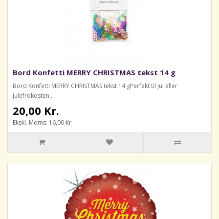
Bord Konfetti MERRY CHRISTMAS tekst 14 g
Bord Konfetti MERRY CHRISTMAS tekst 14 gPerfekt til jul eller
julefrokosten...
20,00 Kr.
Ekskl. Moms: 16,00 Kr.