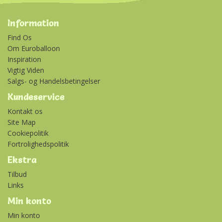
Information
Find Os
Om Euroballoon
Inspiration
Vigtig Viden
Salgs- og Handelsbetingelser
Kundeservice
Kontakt os
Site Map
Cookiepolitik
Fortrolighedspolitik
Ekstra
Tilbud
Links
Min konto
Min konto