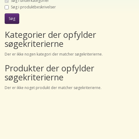
Søg i underkategorier
Søg i produktbeskrivelser
Kategorier der opfylder
søgekriterierne
Der er ikke nogen kategori der matcher søgekriterierne.
Produkter der opfylder
søgekriterierne
Der er ikke noget produkt der matcher søgekriterierne.