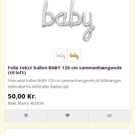
Folie tekst ballon BABY 120 cm sammenhængende
(til luft)
Folie tekst ballon BABY 120 cm sammenhængende (til luft)Hænges
dekorativt fra loftet eller klæbes på..
50,00 Kr.
Ekskl. Moms: 40,00 Kr.