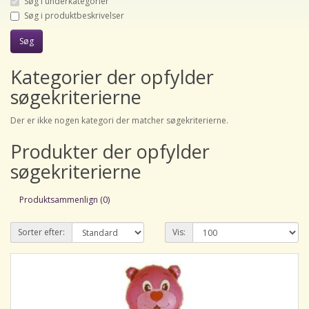
Søg i underkategorier
Søg i produktbeskrivelser
Kategorier der opfylder
søgekriterierne
Der er ikke nogen kategori der matcher søgekriterierne.
Produkter der opfylder
søgekriterierne
Produktsammenlign (0)
Sorter efter:
Vis: