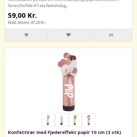
farver).Perfekt til f.eks fødselsdag,..
59,00 Kr.
Ekskl. Moms: 47,20 Kr.
Konfettirør med Fjedereffekt papir 10 cm (3 stk)