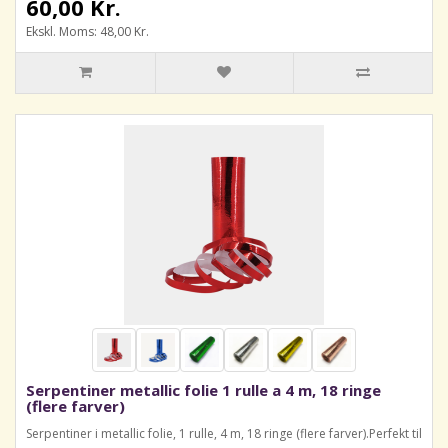
60,00 Kr.
Ekskl. Moms: 48,00 Kr.
Serpentiner metallic folie 1 rulle a 4 m, 18 ringe
(flere farver)
Serpentiner i metallic folie, 1 rulle, 4 m, 18 ringe (flere farver).Perfekt til