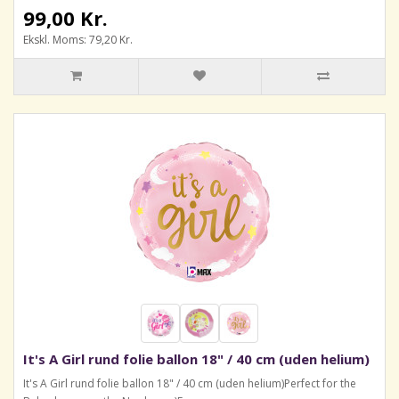
99,00 Kr.
Ekskl. Moms: 79,20 Kr.
It's A Girl rund folie ballon 18" / 40 cm (uden helium)
It's A Girl rund folie ballon 18" / 40 cm (uden helium)Perfect for the