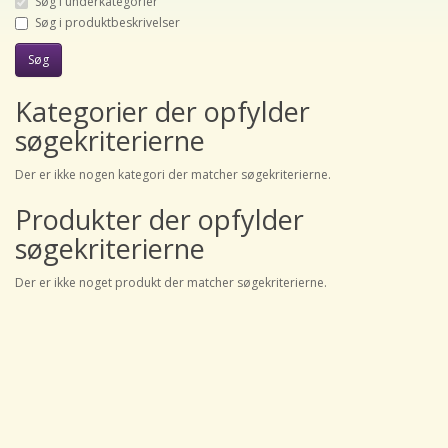
Søg i underkategorier
Søg i produktbeskrivelser
Kategorier der opfylder
søgekriterierne
Der er ikke nogen kategori der matcher søgekriterierne.
Produkter der opfylder
søgekriterierne
Der er ikke noget produkt der matcher søgekriterierne.