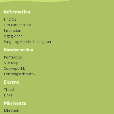
Information
Find Os
Om Euroballoon
Inspiration
Vigtig Viden
Salgs- og Handelsbetingelser
Kundeservice
Kontakt os
Site Map
Cookiepolitik
Fortrolighedspolitik
Ekstra
Tilbud
Links
Min konto
Min konto