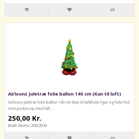
Airloonz Juletræ folie ballon 140 cm (Kun til luft)
Airloonz Juletræ folie ballon 140 cm (Kun til luft)Folie figur og folie fod
som pustes op med luft, ..
250,00 Kr.
Ekskl. Moms: 200,00 Kr.