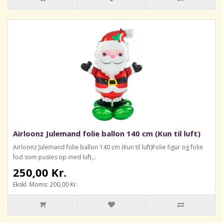
Airloonz Julemand folie ballon 140 cm (Kun til luft)
Airloonz Julemand folie ballon 140 cm (Kun til luft)Folie figur og folie
fod som pustes op med luft,..
250,00 Kr.
Ekskl. Moms: 200,00 Kr.