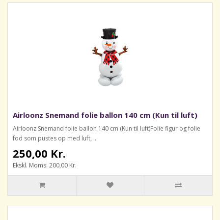
Airloonz Snemand folie ballon 140 cm (Kun til luft)
Airloonz Snemand folie ballon 140 cm (Kun til luft)Folie figur og folie
fod som pustes op med luft, ..
250,00 Kr.
Ekskl. Moms: 200,00 Kr.