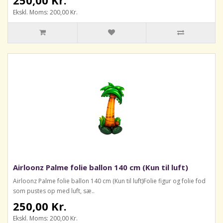
Ekskl. Moms: 200,00 Kr.
Airloonz Palme folie ballon 140 cm (Kun til luft)
Airloonz Palme folie ballon 140 cm (Kun til luft)Folie figur og folie fod
som pustes op med luft, sæ..
250,00 Kr.
Ekskl. Moms: 200,00 Kr.