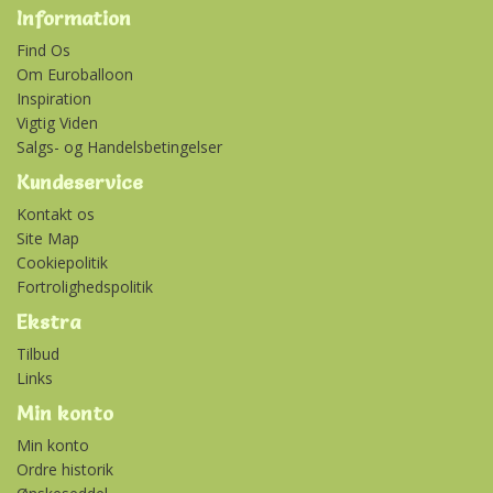
Information
Find Os
Om Euroballoon
Inspiration
Vigtig Viden
Salgs- og Handelsbetingelser
Kundeservice
Kontakt os
Site Map
Cookiepolitik
Fortrolighedspolitik
Ekstra
Tilbud
Links
Min konto
Min konto
Ordre historik