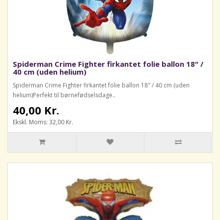
Spiderman Crime Fighter firkantet folie ballon 18" /
40 cm (uden helium)
Spiderman Crime Fighter firkantet folie ballon 18" / 40 cm (uden
helium)Perfekt til børnefødselsdage..
40,00 Kr.
Ekskl. Moms: 32,00 Kr.