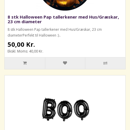
8 stk Halloween Pap tallerkener med Hus/Græskar,
23 cm diameter
8 stk Halloween Pap tallerkener med Hus/Græskar, 23 cm
diameterPerfekt til Halloween :)..
50,00 Kr.
Ekskl. Moms: 40,00 Kr.