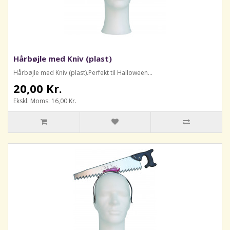
Hårbøjle med Kniv (plast)
Hårbøjle med Kniv (plast).Perfekt til Halloween...
20,00 Kr.
Ekskl. Moms: 16,00 Kr.