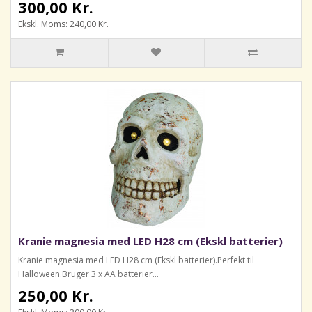
300,00 Kr.
Ekskl. Moms: 240,00 Kr.
Kranie magnesia med LED H28 cm (Ekskl batterier)
Kranie magnesia med LED H28 cm (Ekskl batterier).Perfekt til
Halloween.Bruger 3 x AA batterier...
250,00 Kr.