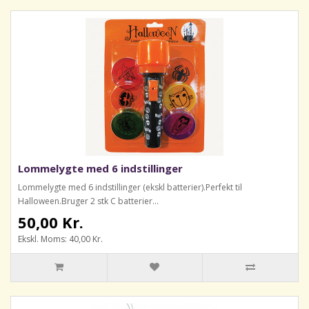
Lommelygte med 6 indstillinger
Lommelygte med 6 indstillinger (ekskl batterier).Perfekt til
Halloween.Bruger 2 stk C batterier...
50,00 Kr.
Ekskl. Moms: 40,00 Kr.