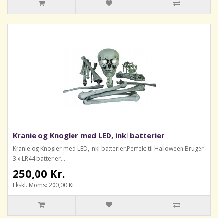
Kranie og Knogler med LED, inkl batterier
Kranie og Knogler med LED, inkl batterier.Perfekt til Halloween.Bruger
3 x LR44 batterier...
250,00 Kr.
Ekskl. Moms: 200,00 Kr.