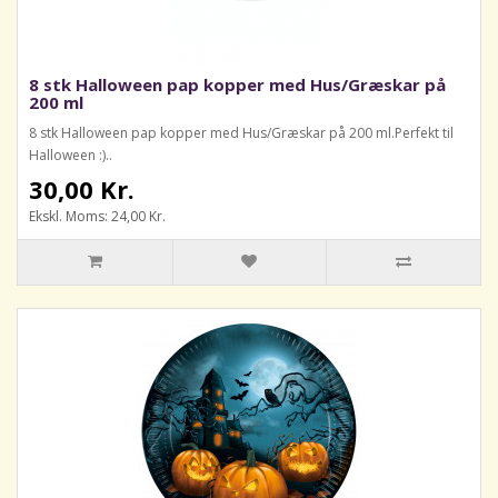
8 stk Halloween pap kopper med Hus/Græskar på
200 ml
8 stk Halloween pap kopper med Hus/Græskar på 200 ml.Perfekt til
Halloween :)..
30,00 Kr.
Ekskl. Moms: 24,00 Kr.