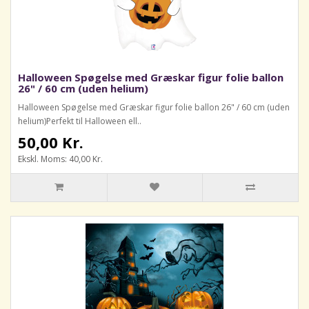
Halloween Spøgelse med Græskar figur folie ballon
26" / 60 cm (uden helium)
Halloween Spøgelse med Græskar figur folie ballon 26" / 60 cm (uden
helium)Perfekt til Halloween ell..
50,00 Kr.
Ekskl. Moms: 40,00 Kr.