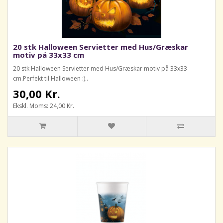
20 stk Halloween Servietter med Hus/Græskar
motiv på 33x33 cm
20 stk Halloween Servietter med Hus/Græskar motiv på 33x33
cm.Perfekt til Halloween :)..
30,00 Kr.
Ekskl. Moms: 24,00 Kr.