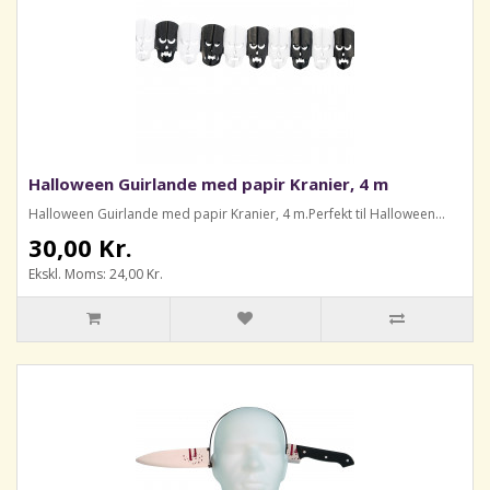
Halloween Guirlande med papir Kranier, 4 m
Halloween Guirlande med papir Kranier, 4 m.Perfekt til Halloween...
30,00 Kr.
Ekskl. Moms: 24,00 Kr.