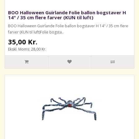
BOO Halloween Guirlande Folie ballon bogstaver H
14" / 35 cm flere farver (KUN til luft)
BOO Halloween Guirlande Folie ballon bogstaver H 14" / 35 cm flere
farver (KUN til luft)Folie bogsta..
35,00 Kr.
Ekskl. Moms: 28,00 Kr.