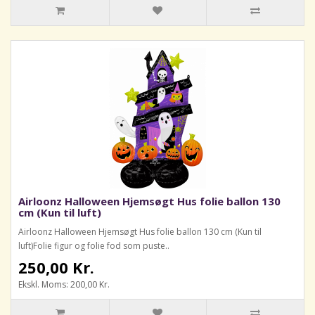
Airloonz Halloween Hjemsøgt Hus folie ballon 130
cm (Kun til luft)
Airloonz Halloween Hjemsøgt Hus folie ballon 130 cm (Kun til
luft)Folie figur og folie fod som puste..
250,00 Kr.
Ekskl. Moms: 200,00 Kr.