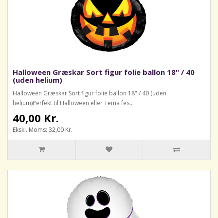
Halloween Græskar Sort figur folie ballon 18" / 40
(uden helium)
Halloween Græskar Sort figur folie ballon 18" / 40 (uden
helium)Perfekt til Halloween eller Tema fes..
40,00 Kr.
Ekskl. Moms: 32,00 Kr.