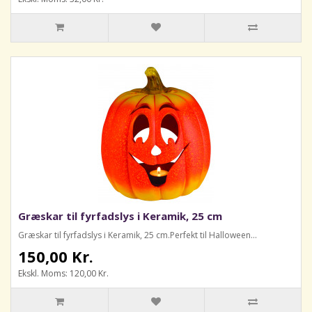
Græskar til fyrfadslys i Keramik, 25 cm
Græskar til fyrfadslys i Keramik, 25 cm.Perfekt til Halloween...
150,00 Kr.
Ekskl. Moms: 120,00 Kr.