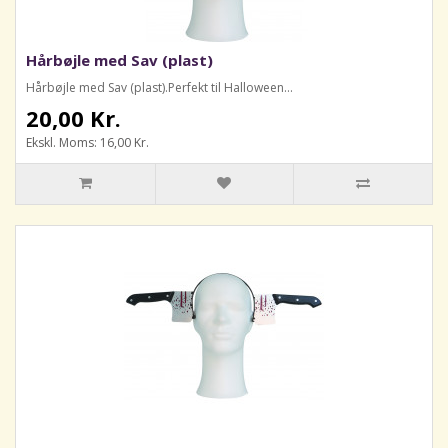
Hårbøjle med Sav (plast)
Hårbøjle med Sav (plast).Perfekt til Halloween...
20,00 Kr.
Ekskl. Moms: 16,00 Kr.