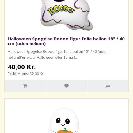
Halloween Spøgelse Boooo figur folie ballon 18" / 40
cm (uden helium)
Halloween Spøgelse Boooo figur folie ballon 18" / 40 (uden
helium)Perfekt til Halloween eller Tema f..
40,00 Kr.
Ekskl. Moms: 32,00 Kr.