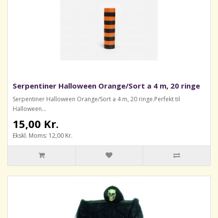
Serpentiner Halloween Orange/Sort a 4 m, 20 ringe
Serpentiner Halloween Orange/Sort a 4 m, 20 ringe.Perfekt til
Halloween...
15,00 Kr.
Ekskl. Moms: 12,00 Kr.