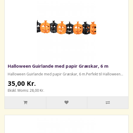
Halloween Guirlande med papir Græskar, 6 m
Halloween Guirlande med papir Græskar, 6 m.Perfekt til Halloween...
35,00 Kr.
Ekskl. Moms: 28,00 Kr.