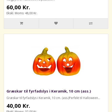
60,00 Kr.
Ekskl. Moms: 48,00 Kr.
Græskar til fyrfadslys i Keramik, 10 cm (ass.)
Græskar til fyrfadslys i Keramik, 10 cm. (ass.)Perfekt til Halloween...
40,00 Kr.
Ekskl. Moms: 32,00 Kr.