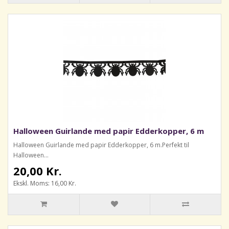
Halloween Guirlande med papir Edderkopper, 6 m
Halloween Guirlande med papir Edderkopper, 6 m.Perfekt til
Halloween...
20,00 Kr.
Ekskl. Moms: 16,00 Kr.