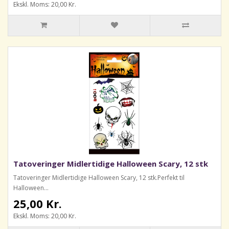
Ekskl. Moms: 20,00 Kr.
Tatoveringer Midlertidige Halloween Scary, 12 stk
Tatoveringer Midlertidige Halloween Scary, 12 stk.Perfekt til
Halloween...
25,00 Kr.
Ekskl. Moms: 20,00 Kr.