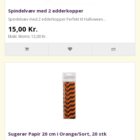
Spindelvæv med 2 edderkopper
Spindelvæv med 2 edderkopper.Perfekt til Halloween...
15,00 Kr.
Ekskl. Moms: 12,00 Kr.
Sugerør Papir 20 cm i Orange/Sort, 20 stk