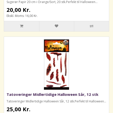
Sugerør Papir 20 cm i Orange/Sort, 20 stk.Perfekt til Halloween...
20,00 Kr.
Ekskl. Moms: 16,00 Kr.
Tatoveringer Midlertidige Halloween Sår, 12 stk
Tatoveringer Midlertidige Halloween Sår, 12 stk.Perfekt til Halloween...
25,00 Kr.