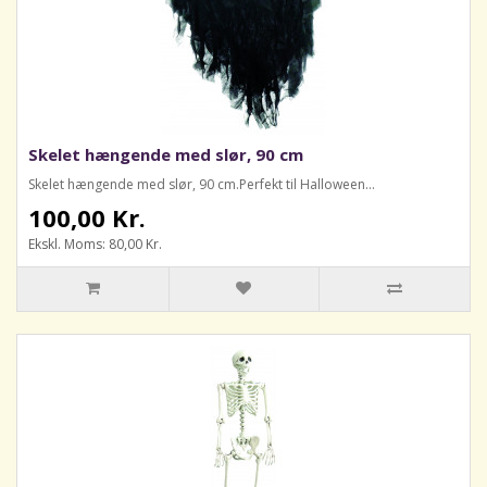
Skelet hængende med slør, 90 cm
Skelet hængende med slør, 90 cm.Perfekt til Halloween...
100,00 Kr.
Ekskl. Moms: 80,00 Kr.