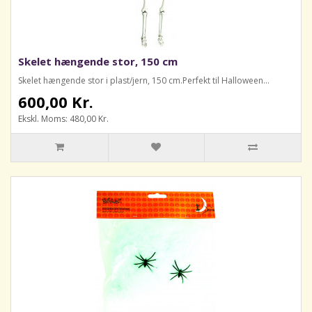
Skelet hængende stor, 150 cm
Skelet hængende stor i plast/jern, 150 cm.Perfekt til Halloween...
600,00 Kr.
Ekskl. Moms: 480,00 Kr.