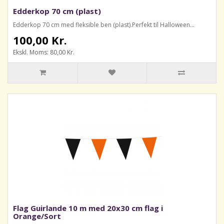
Edderkop 70 cm (plast)
Edderkop 70 cm med fleksible ben (plast).Perfekt til Halloween...
100,00 Kr.
Ekskl. Moms: 80,00 Kr.
Flag Guirlande 10 m med 20x30 cm flag i
Orange/Sort