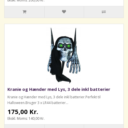
Ekskl. Moms: 200,00 Kr.
Kranie og Hænder med Lys, 3 dele inkl batterier
Kranie og Hænder med Lys, 3 dele inkl batterier.Perfekt til
Halloween.Bruger 3 x LR44 batterier...
175,00 Kr.
Ekskl. Moms: 140,00 Kr.