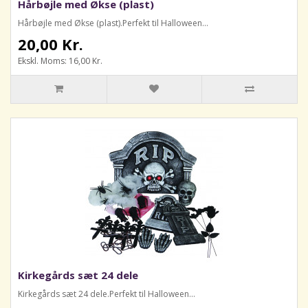
Hårbøjle med Økse (plast)
Hårbøjle med Økse (plast).Perfekt til Halloween...
20,00 Kr.
Ekskl. Moms: 16,00 Kr.
Kirkegårds sæt 24 dele
Kirkegårds sæt 24 dele.Perfekt til Halloween...