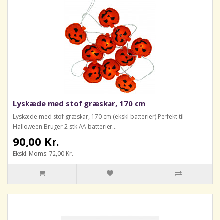
Lyskæde med stof græskar, 170 cm
Lyskæde med stof græskar, 170 cm (ekskl batterier).Perfekt til
Halloween.Bruger 2 stk AA batterier...
90,00 Kr.
Ekskl. Moms: 72,00 Kr.