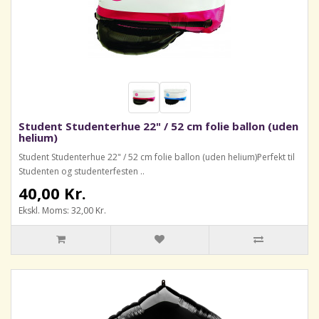
Student Studenterhue 22" / 52 cm folie ballon (uden
helium)
Student Studenterhue 22" / 52 cm folie ballon (uden helium)Perfekt til
Studenten og studenterfesten ..
40,00 Kr.
Ekskl. Moms: 32,00 Kr.