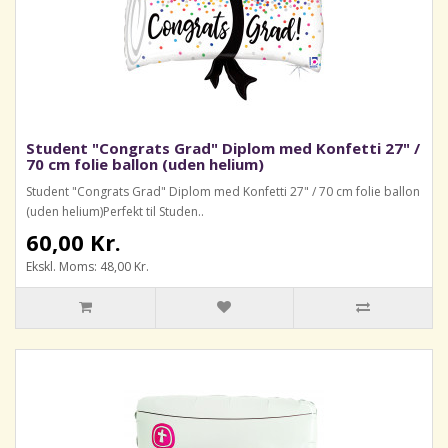
Student "Congrats Grad" Diplom med Konfetti 27" /
70 cm folie ballon (uden helium)
Student "Congrats Grad" Diplom med Konfetti 27" / 70 cm folie ballon
(uden helium)Perfekt til Studen..
60,00 Kr.
Ekskl. Moms: 48,00 Kr.