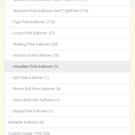
- Standard folie balloner med Tryk/Print (116)
- Figur folie balloner (170)
- Licens folie balloner (27)
- Walking folie balloner (34)
- Airloonz folie balloner (15)
- Airwalker folie balloner (1)
- LED folie balloner (1)
- Mirror Ball folie balloner (4)
- Deco Wall folie balloner (1)
- Bolsje folie balloner (1)
Reklame balloner (6)
Custom made / PVC (30)