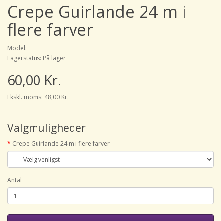
Crepe Guirlande 24 m i
flere farver
Model:
Lagerstatus: På lager
60,00 Kr.
Ekskl. moms: 48,00 Kr.
Valgmuligheder
Crepe Guirlande 24 m i flere farver
Antal