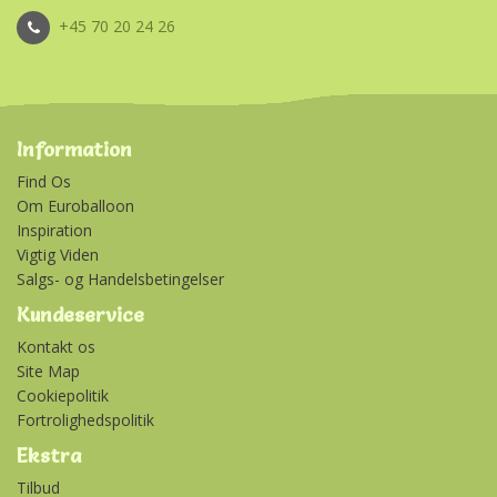
+45 70 20 24 26
Information
Find Os
Om Euroballoon
Inspiration
Vigtig Viden
Salgs- og Handelsbetingelser
Kundeservice
Kontakt os
Site Map
Cookiepolitik
Fortrolighedspolitik
Ekstra
Tilbud