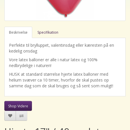
Beskrivelse
Specifikation
Perfekte til brylluppet, valentinsdag eller kæresten på en
kedelig onsdag
Vore latex balloner er alle i natur latex og 100%
nedbrydelige i naturen!
HUSK at standard størrelse hjerte latex balloner med
helium svæver ca 10 timer, hvorfor de skal pustes op
samme dag som de skal bruges og så sent som muligt!
Shop Videre