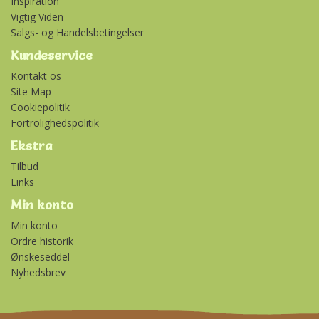
Inspiration
Vigtig Viden
Salgs- og Handelsbetingelser
Kundeservice
Kontakt os
Site Map
Cookiepolitik
Fortrolighedspolitik
Ekstra
Tilbud
Links
Min konto
Min konto
Ordre historik
Ønskeseddel
Nyhedsbrev