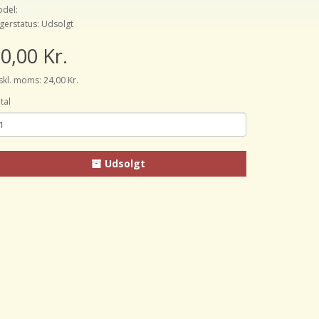
del:
gerstatus: Udsolgt
0,00 Kr.
skl. moms: 24,00 Kr.
tal
Udsolgt