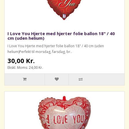
I Love You Hjerte med hjerter folie ballon 18" / 40
cm (uden helium)
I Love You Hjerte med hjerter folie ballon 18" / 40 cm (uden
helium)Perfekt til morsdag, farsdag, br..
30,00 Kr.
Ekskl. Moms: 24,00 Kr.