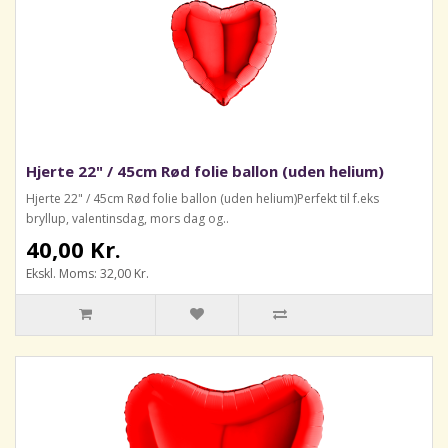
Hjerte 22" / 45cm Rød folie ballon (uden helium)
Hjerte 22" / 45cm Rød folie ballon (uden helium)Perfekt til f.eks
bryllup, valentinsdag, mors dag og..
40,00 Kr.
Ekskl. Moms: 32,00 Kr.