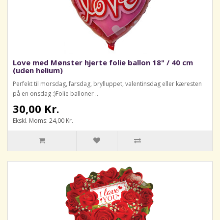
Love med Mønster hjerte folie ballon 18" / 40 cm
(uden helium)
Perfekt til morsdag, farsdag, brylluppet, valentinsdag eller kæresten
på en onsdag :)Folie balloner ..
30,00 Kr.
Ekskl. Moms: 24,00 Kr.