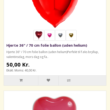
Hjerte 36" / 70 cm folie ballon (uden helium)
Hjerte 36" / 70 cm folie ballon (uden helium)Perfekt til f.eks bryllup,
valentinsdag, mors dag og fa..
50,00 Kr.
Ekskl. Moms: 40,00 Kr.