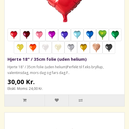
Hjerte 18" / 35cm folie (uden helium)
Hjerte 18" / 35cm folie (uden helium)Perfekt til f.eks bryllup,
valentinsdag, mors dag og fars dag.F..
30,00 Kr.
Ekskl. Moms: 24,00 Kr.