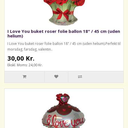
I Love You buket roser folie ballon 18" / 45 cm (uden
helium)
I Love You buket roser folie ballon 18" / 45 cm (uden helium).Perfekt til
morsdag, farsdag, valentin..
30,00 Kr.
Ekskl. Moms: 24,00 Kr.