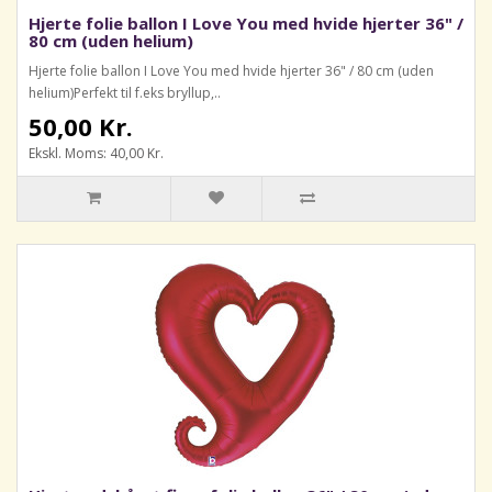
Hjerte folie ballon I Love You med hvide hjerter 36" /
80 cm (uden helium)
Hjerte folie ballon I Love You med hvide hjerter 36" / 80 cm (uden
helium)Perfekt til f.eks bryllup,..
50,00 Kr.
Ekskl. Moms: 40,00 Kr.