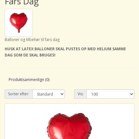
Fars Dag
Balloner og tilbehør til fars dag
HUSK AT LATEX BALLONER SKAL PUSTES OP MED HELIUM SAMME
DAG SOM DE SKAL BRUGES!
Produktsammenlign (0)
Sorter efter:
Vis: