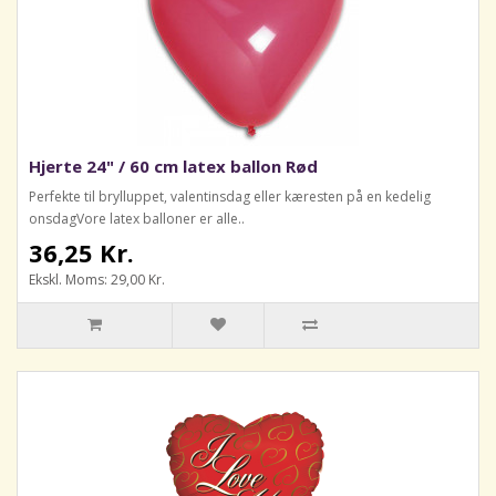
Hjerte 24" / 60 cm latex ballon Rød
Perfekte til brylluppet, valentinsdag eller kæresten på en kedelig
onsdagVore latex balloner er alle..
36,25 Kr.
Ekskl. Moms: 29,00 Kr.