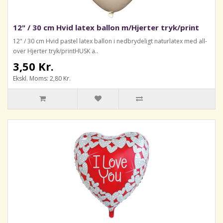
12" / 30 cm Hvid latex ballon m/Hjerter tryk/print
12" / 30 cm Hvid pastel latex ballon i nedbrydeligt naturlatex med all-
over Hjerter tryk/printHUSK a..
3,50 Kr.
Ekskl. Moms: 2,80 Kr.