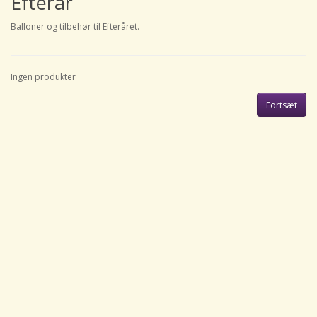
Efterår
Balloner og tilbehør til Efteråret.
Ingen produkter
Fortsæt