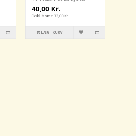
40,00 Kr.
Ekskl. Moms: 32,00 Kr.
LÆG I KURV