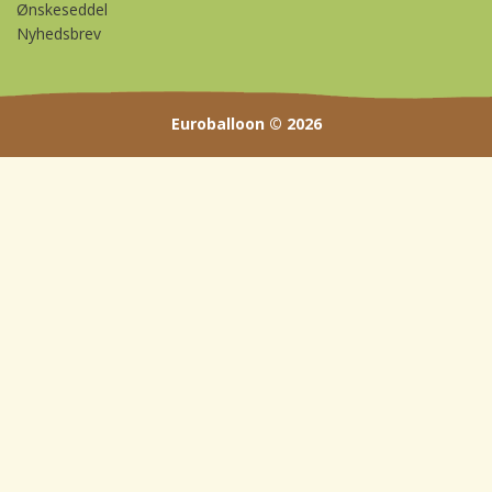
Ønskeseddel
Nyhedsbrev
Euroballoon © 2026