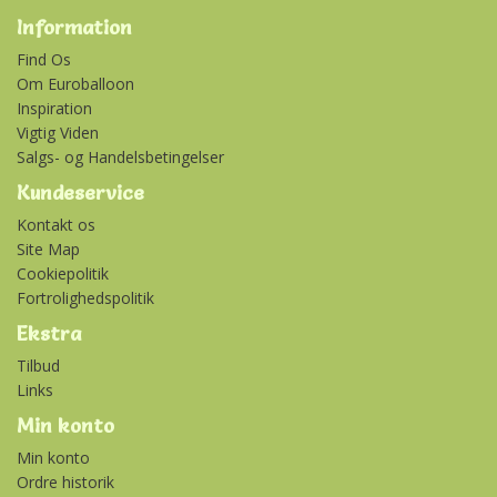
Information
Find Os
Om Euroballoon
Inspiration
Vigtig Viden
Salgs- og Handelsbetingelser
Kundeservice
Kontakt os
Site Map
Cookiepolitik
Fortrolighedspolitik
Ekstra
Tilbud
Links
Min konto
Min konto
Ordre historik