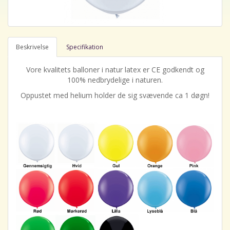
Beskrivelse
Specifikation
Vore kvalitets balloner i natur latex er CE godkendt og
100% nedbrydelige i naturen.
Oppustet med helium holder de sig svævende ca 1 døgn!