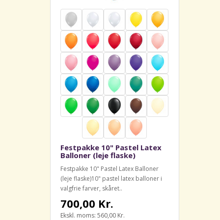
Festpakke 10" Pastel Latex
Balloner (leje flaske)
Festpakke 10" Pastel Latex Balloner
(leje flaske)10" pastel latex balloner i
valgfrie farver, skåret..
700,00 Kr.
Ekskl. moms: 560,00 Kr.