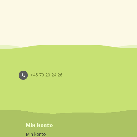
+45 70 20 24 26
Min konto
Min konto