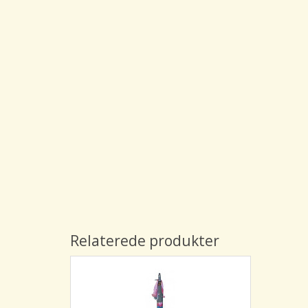
Relaterede produkter