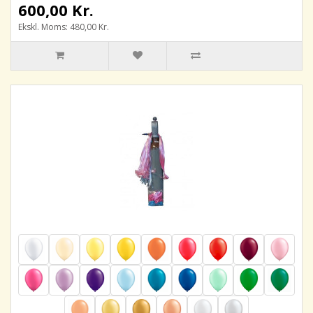
600,00 Kr.
Ekskl. Moms: 480,00 Kr.