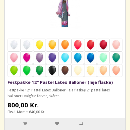
Festpakke 12" Pastel Latex Balloner (leje flaske)
Festpakke 12" Pastel Latex Balloner (leje flaske)12" pastel latex
balloner i valgfrie farver, skåret..
800,00 Kr.
Ekskl. Moms: 640,00 Kr.