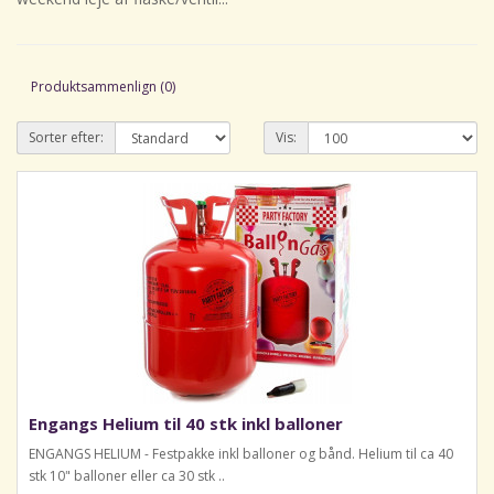
Produktsammenlign (0)
Sorter efter:
Vis:
Engangs Helium til 40 stk inkl balloner
ENGANGS HELIUM - Festpakke inkl balloner og bånd. Helium til ca 40
stk 10" balloner eller ca 30 stk ..