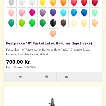
Festpakke 10" Pastel Latex Balloner (leje flaske)
Festpakke 10" Pastel Latex Balloner (leje flaske)10" pastel latex
balloner i valgfrie farver, skåret..
700,00 Kr.
Ekskl. Moms: 560,00 Kr.