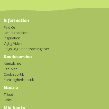
Information
Find Os
Om Euroballoon
Inspiration
Vigtig Viden
Salgs- og Handelsbetingelser
Kundeservice
Kontakt os
Site Map
Cookiepolitik
Fortrolighedspolitik
Ekstra
Tilbud
Links
Min konto