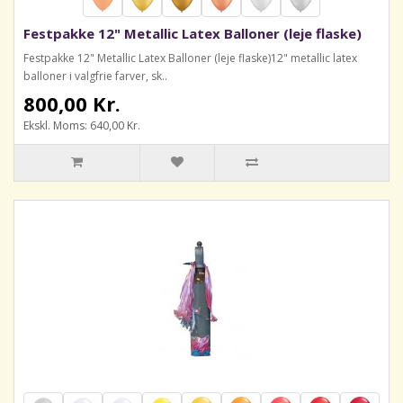
Festpakke 12" Metallic Latex Balloner (leje flaske)
Festpakke 12" Metallic Latex Balloner (leje flaske)12" metallic latex
balloner i valgfrie farver, sk..
800,00 Kr.
Ekskl. Moms: 640,00 Kr.