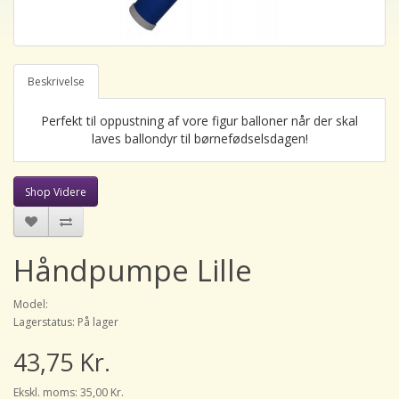
Beskrivelse
Perfekt til oppustning af vore figur balloner når der skal
laves ballondyr til børnefødselsdagen!
Shop Videre
Håndpumpe Lille
Model:
Lagerstatus: På lager
43,75 Kr.
Ekskl. moms: 35,00 Kr.