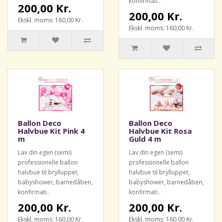
konfirmati..
200,00 Kr.
200,00 Kr.
Ekskl. moms: 160,00 Kr.
Ekskl. moms: 160,00 Kr.
Ballon Deco
Ballon Deco
Halvbue Kit Pink 4
Halvbue Kit Rosa
m
Guld 4 m
Lav din egen (semi)
Lav din egen (semi)
professionelle ballon
professionelle ballon
halvbue til brylluppet,
halvbue til brylluppet,
babyshower, barnedåben,
babyshower, barnedåben,
konfirmati..
konfirmati..
200,00 Kr.
200,00 Kr.
Ekskl. moms: 160,00 Kr.
Ekskl. moms: 160,00 Kr.