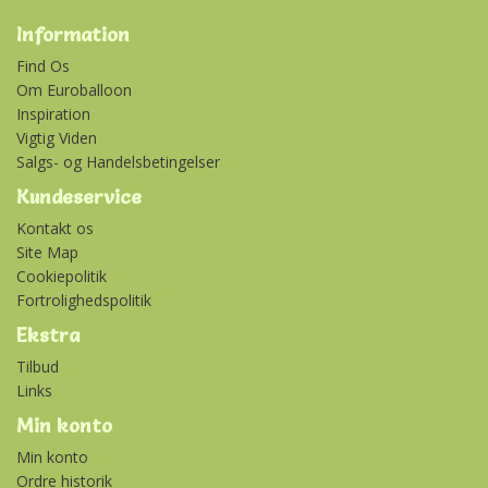
Information
Find Os
Om Euroballoon
Inspiration
Vigtig Viden
Salgs- og Handelsbetingelser
Kundeservice
Kontakt os
Site Map
Cookiepolitik
Fortrolighedspolitik
Ekstra
Tilbud
Links
Min konto
Min konto
Ordre historik