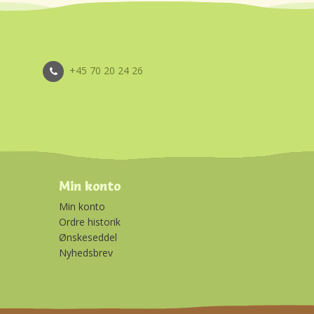
+45 70 20 24 26
Min konto
Min konto
Ordre historik
Ønskeseddel
Nyhedsbrev