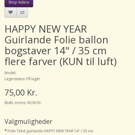
Shop Videre
HAPPY NEW YEAR
Guirlande Folie ballon
bogstaver 14" / 35 cm
flere farver (KUN til luft)
Model:
Lagerstatus: På lager
75,00 Kr.
Ekskl. moms: 60,00 Kr.
Valgmuligheder
Folie Tekst guirlande HAPPY NEW YEAR 14" / 35 cm