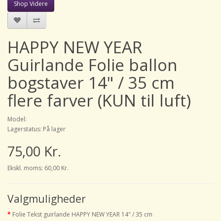
Shop Videre
HAPPY NEW YEAR
Guirlande Folie ballon
bogstaver 14" / 35 cm
flere farver (KUN til luft)
Model:
Lagerstatus: På lager
75,00 Kr.
Ekskl. moms: 60,00 Kr.
Valgmuligheder
Folie Tekst guirlande HAPPY NEW YEAR 14" / 35 cm