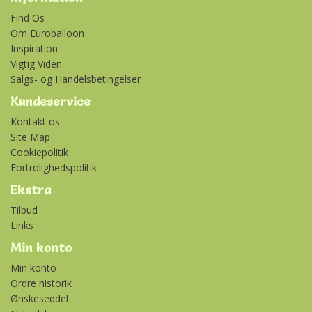
Find Os
Om Euroballoon
Inspiration
Vigtig Viden
Salgs- og Handelsbetingelser
Kundeservice
Kontakt os
Site Map
Cookiepolitik
Fortrolighedspolitik
Ekstra
Tilbud
Links
Min konto
Min konto
Ordre historik
Ønskeseddel