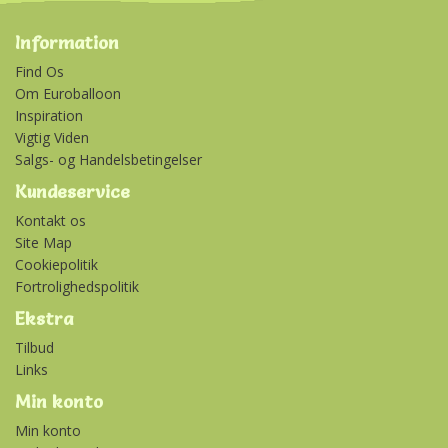
Information
Find Os
Om Euroballoon
Inspiration
Vigtig Viden
Salgs- og Handelsbetingelser
Kundeservice
Kontakt os
Site Map
Cookiepolitik
Fortrolighedspolitik
Ekstra
Tilbud
Links
Min konto
Min konto